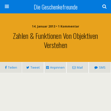
Die Geschenkefreunde
14. Januar 2013 • 1 Kommentar
Zahlen & Funktionen Von Objektiven
Verstehen
Teilen
Tweet
Anpinnen
Mail
SMS