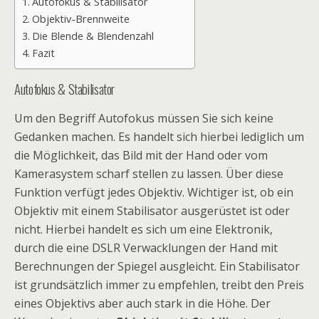
Autofokus & Stabilisator
Objektiv-Brennweite
Die Blende & Blendenzahl
Fazit
Autofokus & Stabilisator
Um den Begriff Autofokus müssen Sie sich keine
Gedanken machen. Es handelt sich hierbei lediglich um
die Möglichkeit, das Bild mit der Hand oder vom
Kamerasystem scharf stellen zu lassen. Über diese
Funktion verfügt jedes Objektiv. Wichtiger ist, ob ein
Objektiv mit einem Stabilisator ausgerüstet ist oder
nicht. Hierbei handelt es sich um eine Elektronik,
durch die eine DSLR Verwacklungen der Hand mit
Berechnungen der Spiegel ausgleicht. Ein Stabilisator
ist grundsätzlich immer zu empfehlen, treibt den Preis
eines Objektivs aber auch stark in die Höhe. Der