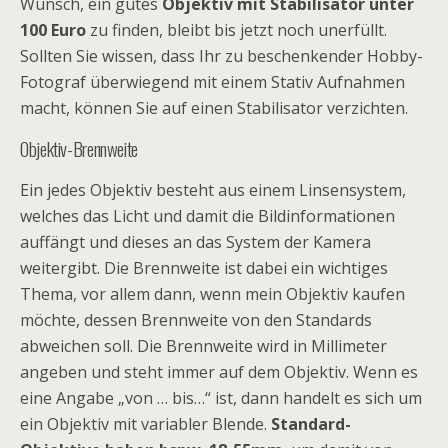
Wunsch, ein gutes
Objektiv mit Stabilisator unter
100 Euro
zu finden, bleibt bis jetzt noch unerfüllt.
Sollten Sie wissen, dass Ihr zu beschenkender Hobby-
Fotograf überwiegend mit einem Stativ Aufnahmen
macht, können Sie auf einen Stabilisator verzichten.
Objektiv-Brennweite
Ein jedes Objektiv besteht aus einem Linsensystem,
welches das Licht und damit die Bildinformationen
auffängt und dieses an das System der Kamera
weitergibt. Die Brennweite ist dabei ein wichtiges
Thema, vor allem dann, wenn mein Objektiv kaufen
möchte, dessen Brennweite von den Standards
abweichen soll. Die Brennweite wird in Millimeter
angeben und steht immer auf dem Objektiv. Wenn es
eine Angabe „von … bis…“ ist, dann handelt es sich um
ein Objektiv mit variabler Blende.
Standard-