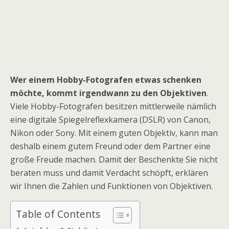
Wer einem Hobby-Fotografen etwas schenken
möchte, kommt irgendwann zu den Objektiven
.
Viele Hobby-Fotografen besitzen mittlerweile nämlich
eine digitale Spiegelreflexkamera (DSLR) von Canon,
Nikon oder Sony. Mit einem guten Objektiv, kann man
deshalb einem gutem Freund oder dem Partner eine
große Freude machen. Damit der Beschenkte Sie nicht
beraten muss und damit Verdacht schöpft, erklären
wir Ihnen die Zahlen und Funktionen von Objektiven.
Table of Contents