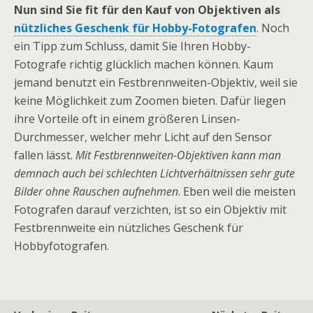
Nun sind Sie fit für den Kauf von Objektiven als
nützliches Geschenk für Hobby-Fotografen
. Noch
ein Tipp zum Schluss, damit Sie Ihren Hobby-
Fotografe richtig glücklich machen können. Kaum
jemand benutzt ein Festbrennweiten-Objektiv, weil sie
keine Möglichkeit zum Zoomen bieten. Dafür liegen
ihre Vorteile oft in einem größeren Linsen-
Durchmesser, welcher mehr Licht auf den Sensor
fallen lässt.
Mit Festbrennweiten-Objektiven kann man
demnach auch bei schlechten Lichtverhältnissen sehr gute
Bilder ohne Rauschen aufnehmen
. Eben weil die meisten
Fotografen darauf verzichten, ist so ein Objektiv mit
Festbrennweite ein nützliches Geschenk für
Hobbyfotografen.