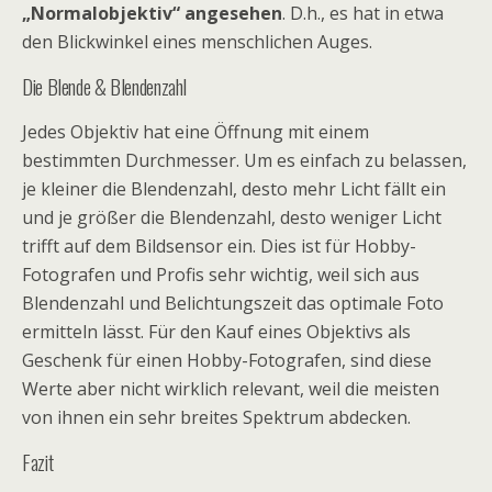
„Normalobjektiv“ angesehen
. D.h., es hat in etwa
den Blickwinkel eines menschlichen Auges.
Die Blende & Blendenzahl
Jedes Objektiv hat eine Öffnung mit einem
bestimmten Durchmesser. Um es einfach zu belassen,
je kleiner die Blendenzahl, desto mehr Licht fällt ein
und je größer die Blendenzahl, desto weniger Licht
trifft auf dem Bildsensor ein. Dies ist für Hobby-
Fotografen und Profis sehr wichtig, weil sich aus
Blendenzahl und Belichtungszeit das optimale Foto
ermitteln lässt. Für den Kauf eines Objektivs als
Geschenk für einen Hobby-Fotografen, sind diese
Werte aber nicht wirklich relevant, weil die meisten
von ihnen ein sehr breites Spektrum abdecken.
Fazit