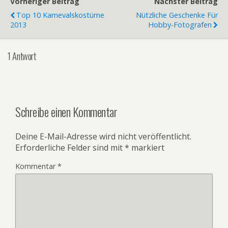
Vorheriger Beitrag
Nächster Beitrag
Top 10 Karnevalskostüme
Nützliche Geschenke Für
2013
Hobby-Fotografen
1 Antwort
Schreibe einen Kommentar
Deine E-Mail-Adresse wird nicht veröffentlicht.
Erforderliche Felder sind mit
*
markiert
Kommentar
*