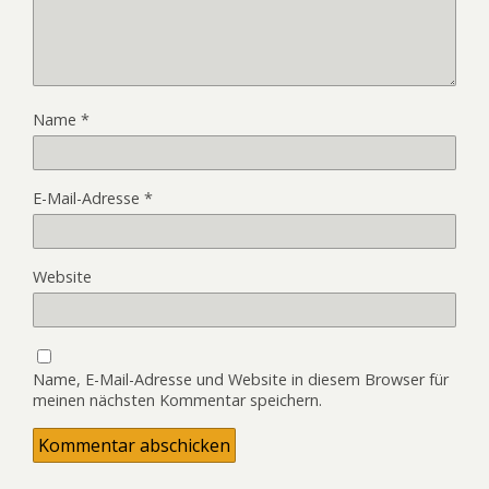
Name
*
E-Mail-Adresse
*
Website
Name, E-Mail-Adresse und Website in diesem Browser für
meinen nächsten Kommentar speichern.