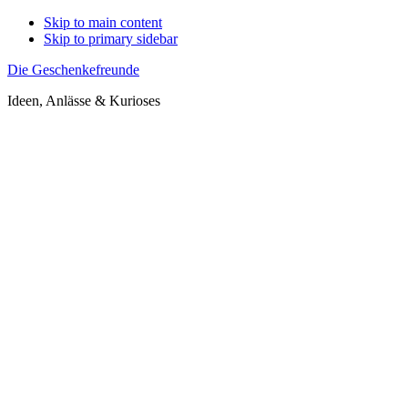
Skip to main content
Skip to primary sidebar
Die Geschenkefreunde
Ideen, Anlässe & Kurioses