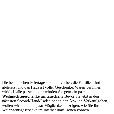
Die besinnlichen Feiertage sind nun vorbei, die Familien sind
abgereist und das Haus ist voller Geschenke. Waren bei Ihnen
wirklich alle passend oder würden Sie gern ein paar
Weihnachtsgeschenke umtauschen
? Bevor Sie jetzt in den
nächsten Second-Hand-Laden oder einen An- und Verkauf gehen,
wollen wir Ihnen ein paar Möglichkeiten zeigen, wie Sie Ihre
Weihnachtsgeschenke im Internet umtauschen können.