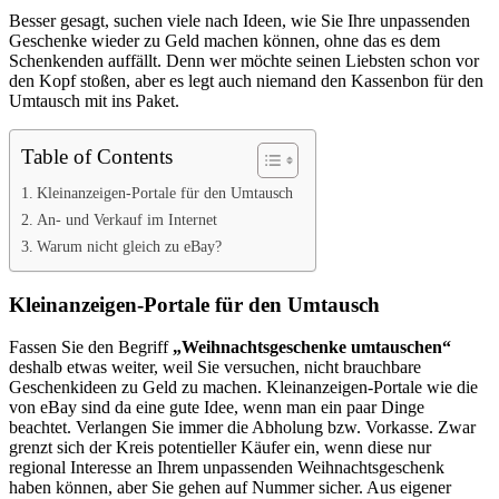
Besser gesagt, suchen viele nach Ideen, wie Sie Ihre unpassenden
Geschenke wieder zu Geld machen können, ohne das es dem
Schenkenden auffällt. Denn wer möchte seinen Liebsten schon vor
den Kopf stoßen, aber es legt auch niemand den Kassenbon für den
Umtausch mit ins Paket.
Table of Contents
Kleinanzeigen-Portale für den Umtausch
An- und Verkauf im Internet
Warum nicht gleich zu eBay?
Kleinanzeigen-Portale für den Umtausch
Fassen Sie den Begriff
„Weihnachtsgeschenke umtauschen“
deshalb etwas weiter, weil Sie versuchen, nicht brauchbare
Geschenkideen zu Geld zu machen. Kleinanzeigen-Portale wie die
von eBay sind da eine gute Idee, wenn man ein paar Dinge
beachtet. Verlangen Sie immer die Abholung bzw. Vorkasse. Zwar
grenzt sich der Kreis potentieller Käufer ein, wenn diese nur
regional Interesse an Ihrem unpassenden Weihnachtsgeschenk
haben können, aber Sie gehen auf Nummer sicher. Aus eigener