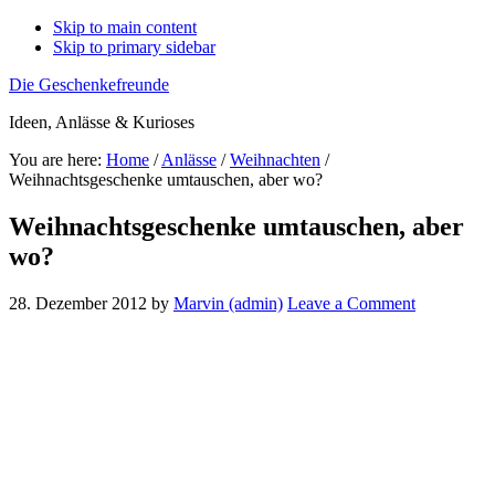
Skip to main content
Skip to primary sidebar
Die Geschenkefreunde
Ideen, Anlässe & Kurioses
You are here:
Home
/
Anlässe
/
Weihnachten
/
Weihnachtsgeschenke umtauschen, aber wo?
Weihnachtsgeschenke umtauschen, aber
wo?
28. Dezember 2012
by
Marvin (admin)
Leave a Comment