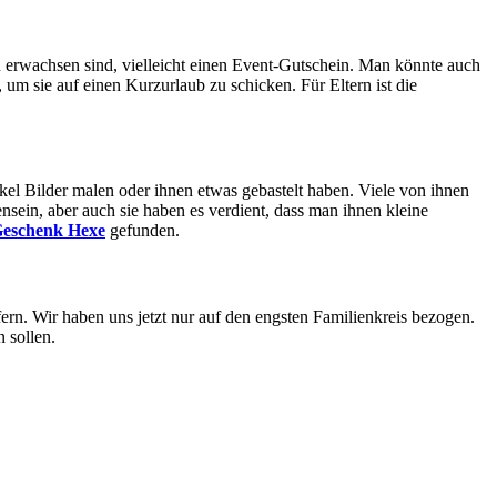
n erwachsen sind, vielleicht einen Event-Gutschein. Man könnte auch
m sie auf einen Kurzurlaub zu schicken. Für Eltern ist die
kel Bilder malen oder ihnen etwas gebastelt haben. Viele von ihnen
sein, aber auch sie haben es verdient, dass man ihnen kleine
eschenk Hexe
gefunden.
ern. Wir haben uns jetzt nur auf den engsten Familienkreis bezogen.
 sollen.