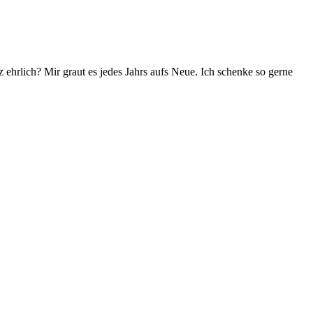
z ehrlich? Mir graut es jedes Jahrs aufs Neue. Ich schenke so gerne