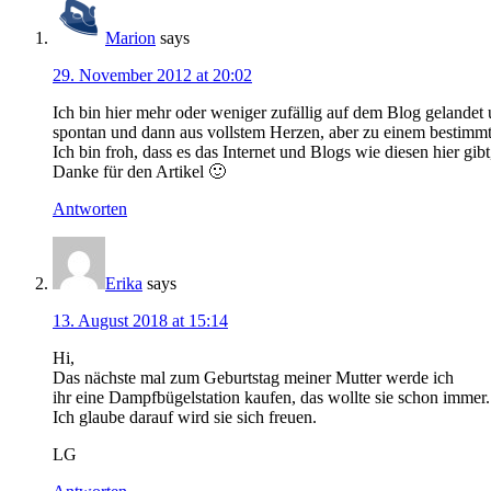
Marion
says
29. November 2012 at 20:02
Ich bin hier mehr oder weniger zufällig auf dem Blog gelandet u
spontan und dann aus vollstem Herzen, aber zu einem bestimmt
Ich bin froh, dass es das Internet und Blogs wie diesen hier gibt
Danke für den Artikel 🙂
Antworten
Erika
says
13. August 2018 at 15:14
Hi,
Das nächste mal zum Geburtstag meiner Mutter werde ich
ihr eine Dampfbügelstation kaufen, das wollte sie schon immer.
Ich glaube darauf wird sie sich freuen.
LG