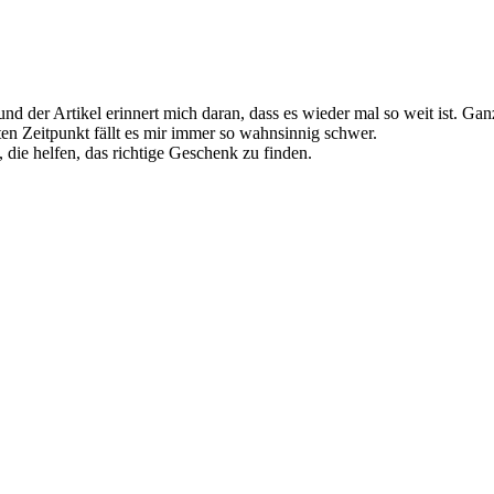
nd der Artikel erinnert mich daran, dass es wieder mal so weit ist. Gan
en Zeitpunkt fällt es mir immer so wahnsinnig schwer.
, die helfen, das richtige Geschenk zu finden.