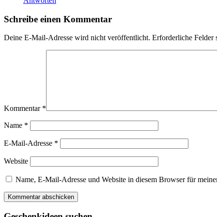
Antworten
Schreibe einen Kommentar
Deine E-Mail-Adresse wird nicht veröffentlicht.
Erforderliche Felder 
Kommentar
*
Name
*
E-Mail-Adresse
*
Website
Name, E-Mail-Adresse und Website in diesem Browser für meine
Geschenkideen suchen