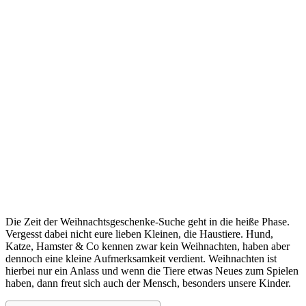
Die Zeit der Weihnachtsgeschenke-Suche geht in die heiße Phase.
Vergesst dabei nicht eure lieben Kleinen, die Haustiere. Hund,
Katze, Hamster & Co kennen zwar kein Weihnachten, haben aber
dennoch eine kleine Aufmerksamkeit verdient. Weihnachten ist
hierbei nur ein Anlass und wenn die Tiere etwas Neues zum Spielen
haben, dann freut sich auch der Mensch, besonders unsere Kinder.