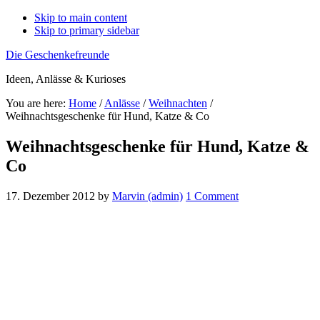
Skip to main content
Skip to primary sidebar
Die Geschenkefreunde
Ideen, Anlässe & Kurioses
You are here:
Home
/
Anlässe
/
Weihnachten
/
Weihnachtsgeschenke für Hund, Katze & Co
Weihnachtsgeschenke für Hund, Katze &
Co
17. Dezember 2012
by
Marvin (admin)
1 Comment