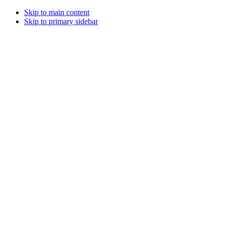
Skip to main content
Skip to primary sidebar