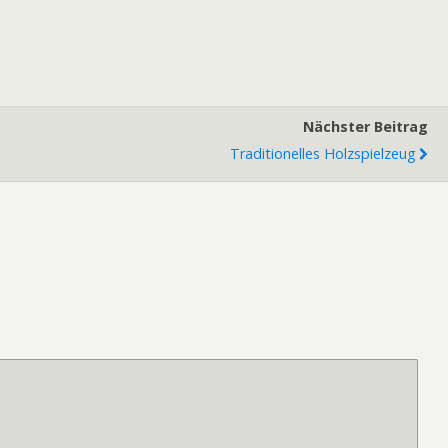
Nächster Beitrag
Traditionelles Holzspielzeug