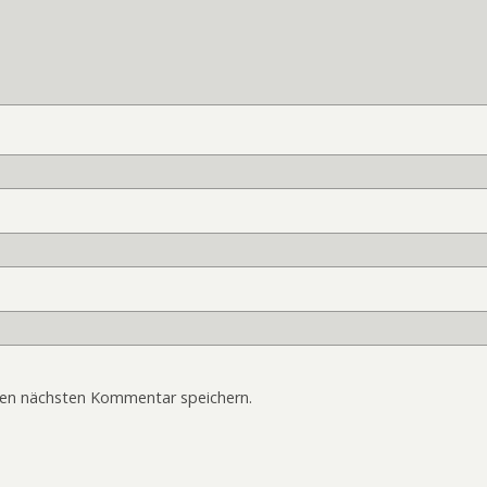
nen nächsten Kommentar speichern.