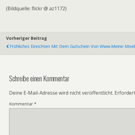
(Bildquelle: flickr @ az1172)
Vorheriger Beitrag
Fröhliches Einrichten Mit Dem Gutschein Von Www.meine-Moe
Schreibe einen Kommentar
Deine E-Mail-Adresse wird nicht veröffentlicht.
Erforderl
Kommentar
*