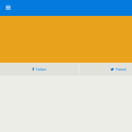
Teilen
Tweet