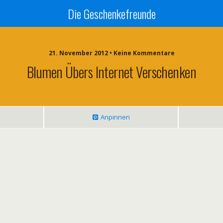
Die Geschenkefreunde
21. November 2012 • Keine Kommentare
Blumen Übers Internet Verschenken
Anpinnen