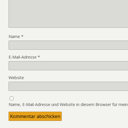
Name
*
E-Mail-Adresse
*
Website
Name, E-Mail-Adresse und Website in diesem Browser für mei