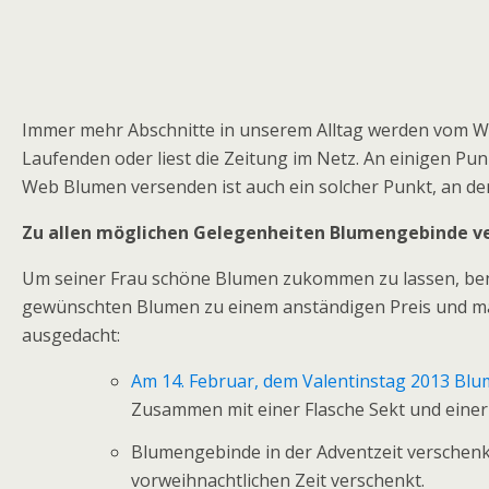
Immer mehr Abschnitte in unserem Alltag werden vom We
Laufenden oder liest die Zeitung im Netz. An einigen Pu
Web Blumen versenden ist auch ein solcher Punkt, an de
Zu allen möglichen Gelegenheiten Blumengebinde v
Um seiner Frau schöne Blumen zukommen zu lassen, ben
gewünschten Blumen zu einem anständigen Preis und ma
ausgedacht:
Am 14. Februar, dem Valentinstag 2013 Bl
Zusammen mit einer Flasche Sekt und einer
Blumengebinde in der Adventzeit verschen
vorweihnachtlichen Zeit verschenkt.