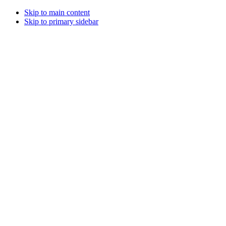
Skip to main content
Skip to primary sidebar