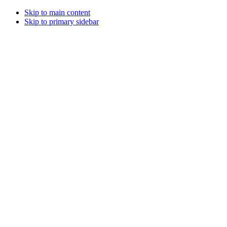
Skip to main content
Skip to primary sidebar