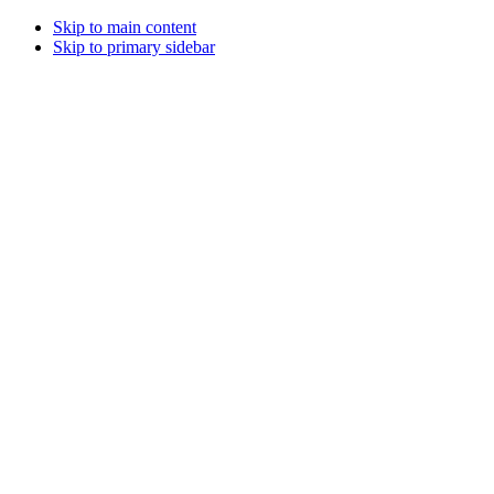
Skip to main content
Skip to primary sidebar