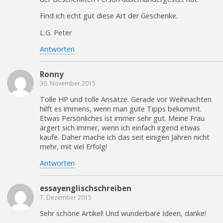
Find ich echt gut diese Art der Geschenke.
L.G. Peter
Antworten
Ronny
30. November 2015
Tolle HP und tolle Ansätze. Gerade vor Weihnachten
hilft es immens, wenn man gute Tipps bekommt.
Etwas Persönliches ist immer sehr gut. Meine Frau
ärgert sich immer, wenn ich einfach irgend etwas
kaufe. Daher mache ich das seit einigen Jahren nicht
mehr, mit viel Erfolg!
Antworten
essayenglischschreiben
7. Dezember 2015
Sehr schöne Artikel! Und wunderbare Ideen, danke!