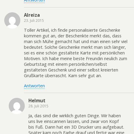
Alreiza
23. Juli 2015
Toller Artikel, ich finde personalisierte Geschenke
kommen gut an, der Beschenkte merkt das, dass
man sich Mühe gemacht hat und man einen sehr viel
bedeutet. Solche Geschenke merkt man sich länger,
sei es eine schön gestaltete Karte mit persönlichen
Motiven. Ich habe meine beste Freundin neulich zum
Geburtstag mit einem persönlichen/selbst
gestalteten Geschenk und einer selbst kreierten
Grußkarte überrascht. Kam sehr gut an.
Antworten
Helmut
28. Juli 2015
Ja, das sind die wirklich guten Dinge. Wir haben
uns live einscannen lassen, und zwar von Kopf
bis Fuß. Dann hat ein 3D Drucker uns aufgebaut.
Später kam noch Farbe drauf und fertig war eine