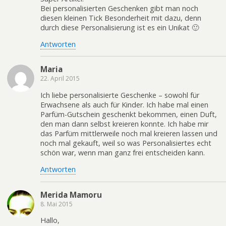
Bei personalisierten Geschenken gibt man noch
diesen kleinen Tick Besonderheit mit dazu, denn
durch diese Personalisierung ist es ein Unikat 🙂
Antworten
Maria
22. April 2015
Ich liebe personalisierte Geschenke – sowohl für
Erwachsene als auch für Kinder. Ich habe mal einen
Parfüm-Gutschein geschenkt bekommen, einen Duft,
den man dann selbst kreieren konnte. Ich habe mir
das Parfüm mittlerweile noch mal kreieren lassen und
noch mal gekauft, weil so was Personalisiertes echt
schön war, wenn man ganz frei entscheiden kann.
Antworten
Merida Mamoru
8. Mai 2015
Hallo,