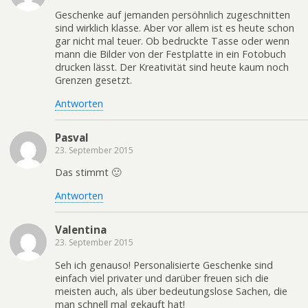
Geschenke auf jemanden persöhnlich zugeschnitten
sind wirklich klasse. Aber vor allem ist es heute schon
gar nicht mal teuer. Ob bedruckte Tasse oder wenn
mann die Bilder von der Festplatte in ein Fotobuch
drucken lässt. Der Kreativität sind heute kaum noch
Grenzen gesetzt.
Antworten
Pasval
23. September 2015
Das stimmt 🙂
Antworten
Valentina
23. September 2015
Seh ich genauso! Personalisierte Geschenke sind
einfach viel privater und darüber freuen sich die
meisten auch, als über bedeutungslose Sachen, die
man schnell mal gekauft hat!