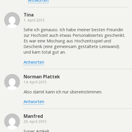
Antworten
Tina
1. April 2015
Sehe ich genauso. Ich habe meiner besten Freundin
zur Hochzeit auch etwas Personalisiertes geschenkt.
Es war eine Mischung aus Hochzeitsspiel und
Geschenk (eine gemeinsam gestaltete Leinwand)
und kam total gut an.
Antworten
Norman Plattek
14. April 2015
Also damit kann ich nur übereinstimmen.
Antworten
Manfred
20. April 2015
Super Artikel!