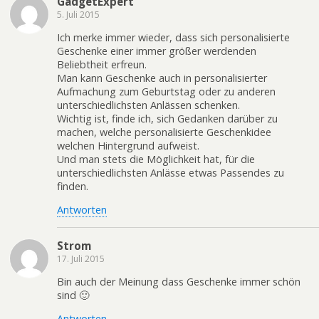
GadgetExpert
5. Juli 2015
Ich merke immer wieder, dass sich personalisierte
Geschenke einer immer größer werdenden
Beliebtheit erfreun.
Man kann Geschenke auch in personalisierter
Aufmachung zum Geburtstag oder zu anderen
unterschiedlichsten Anlässen schenken.
Wichtig ist, finde ich, sich Gedanken darüber zu
machen, welche personalisierte Geschenkidee
welchen Hintergrund aufweist.
Und man stets die Möglichkeit hat, für die
unterschiedlichsten Anlässe etwas Passendes zu
finden.
Antworten
Strom
17. Juli 2015
Bin auch der Meinung dass Geschenke immer schön
sind 🙂
Antworten