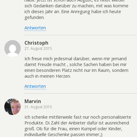
sich Gedanken darüber zu machen, mit was komme
ich dieses Jahr an. Eine Anregung habe ich heute
gefunden.
Antworten
Christoph
27. August 2015
Ich freue mich jedesmal darüber, wenn mir jemand
damit Freude macht , solche Sachen haben bei mir
einen besonderen Platz nicht nur im Raum, sondern
auch in meinen Herzen.
Antworten
Marvin
31. August 2015
Ich schenke mittlerweile fast nur noch personalisierte
Produkte. Di Zahl der Anbieter dafür ist ausreichend
groß. Ob für die Frau, einen Kumpel oder Kinder,
individuelle Geschenke passen immer.;)