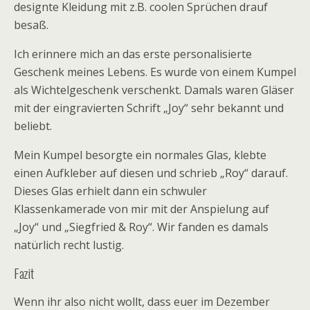
designte Kleidung mit z.B. coolen Sprüchen drauf
besaß.
Ich erinnere mich an das erste personalisierte
Geschenk meines Lebens. Es wurde von einem Kumpel
als Wichtelgeschenk verschenkt. Damals waren Gläser
mit der eingravierten Schrift „Joy“ sehr bekannt und
beliebt.
Mein Kumpel besorgte ein normales Glas, klebte
einen Aufkleber auf diesen und schrieb „Roy“ darauf.
Dieses Glas erhielt dann ein schwuler
Klassenkamerade von mir mit der Anspielung auf
„Joy“ und „Siegfried & Roy“. Wir fanden es damals
natürlich recht lustig.
Fazit
Wenn ihr also nicht wollt, dass euer im Dezember