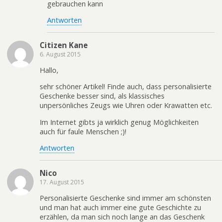
gebrauchen kann
Antworten
Citizen Kane
6. August 2015
Hallo,
sehr schöner Artikel! Finde auch, dass personalisierte
Geschenke besser sind, als klassisches
unpersönliches Zeugs wie Uhren oder Krawatten etc.
Im Internet gibts ja wirklich genug Möglichkeiten
auch für faule Menschen ;)!
Antworten
Nico
17. August 2015
Personalisierte Geschenke sind immer am schönsten
und man hat auch immer eine gute Geschichte zu
erzählen, da man sich noch lange an das Geschenk