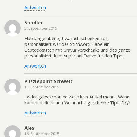
Antworten
Sondler
3. September 2015
Hab lange überlegt was ich schenken soll,
personalisiert war das Stichwort! Habe ein
Besteckkasten mit Gravur verschenkt und das ganze
personalisiert, kam super an! Danke für den Tipp!
Antworten
Puzzlepoint Schweiz
13. September 2015
Leider gabs schon ne weile kein Artikel mehr… Wann
kommen die neuen Weihnachtsgeschenke Tipps? 🙂
Antworten
Alex
16. September 2015