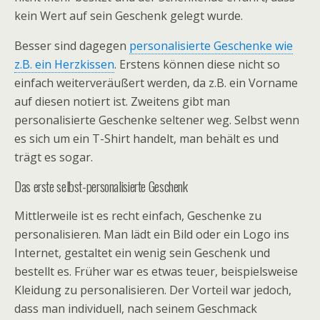
kein Wert auf sein Geschenk gelegt wurde.
Besser sind dagegen
personalisierte Geschenke wie
z.B. ein Herzkissen
. Erstens können diese nicht so
einfach weiterveräußert werden, da z.B. ein Vorname
auf diesen notiert ist. Zweitens gibt man
personalisierte Geschenke seltener weg. Selbst wenn
es sich um ein T-Shirt handelt, man behält es und
trägt es sogar.
Das erste selbst-personalisierte Geschenk
Mittlerweile ist es recht einfach, Geschenke zu
personalisieren. Man lädt ein Bild oder ein Logo ins
Internet, gestaltet ein wenig sein Geschenk und
bestellt es. Früher war es etwas teuer, beispielsweise
Kleidung zu personalisieren. Der Vorteil war jedoch,
dass man individuell, nach seinem Geschmack