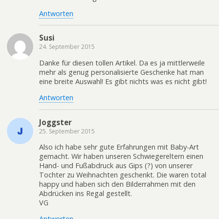
Antworten
Susi
24. September 2015
Danke für diesen tollen Artikel. Da es ja mittlerweile
mehr als genug personalisierte Geschenke hat man
eine breite Auswahl! Es gibt nichts was es nicht gibt!
Antworten
Joggster
25. September 2015
Also ich habe sehr gute Erfahrungen mit Baby-Art
gemacht. Wir haben unseren Schwiegereltern einen
Hand- und Fußabdruck aus Gips (?) von unserer
Tochter zu Weihnachten geschenkt. Die waren total
happy und haben sich den Bilderrahmen mit den
Abdrücken ins Regal gestellt.
VG
Antworten