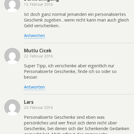
13. Februar 2016
Ist doch ganz normal jemanden ein personalisiertes
Geschenk zugeben…wenn nicht kann man auch gleich
Geld verschenken..
Antworten
Mutlu Cicek
22. Februar 2016
Super Tipp, ich verschenke aber eigentlich nur
Personalisierte Geschenke, finde ich so oder so
besser.
Antworten
Lars
24. Februar 2016
Personalisierte Geschenke sind eben was
persönliches und wer freut sich denn nicht über
Geschenke, bei denen sich der Schenkende Gedanken