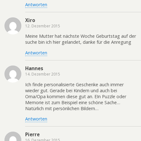
Antworten
Xiro
12. Dezember 2015
Meine Mutter hat nächste Woche Geburtstag auf der
suche bin ich hier gelandet, danke für die Anregung
Antworten
Hannes
14. Dezember 2015
Ich finde personalisierte Geschenke auch immer
wieder gut. Gerade bei Kindern und auch bei
Oma/Opa kommen diese gut an. EIn Puzzle oder
Memorie ist zum Beispiel eine schöne Sache…
Natürlich mit persönlichen Bildern…
Antworten
Pierre
16. Dezember 2015