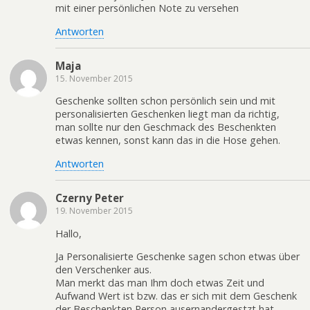
mit einer persönlichen Note zu versehen
Antworten
Maja
15. November 2015
Geschenke sollten schon persönlich sein und mit
personalisierten Geschenken liegt man da richtig,
man sollte nur den Geschmack des Beschenkten
etwas kennen, sonst kann das in die Hose gehen.
Antworten
Czerny Peter
19. November 2015
Hallo,
Ja Personalisierte Geschenke sagen schon etwas über
den Verschenker aus.
Man merkt das man Ihm doch etwas Zeit und
Aufwand Wert ist bzw. das er sich mit dem Geschenk
der Beschenkten Person ausernandergestzt hat.