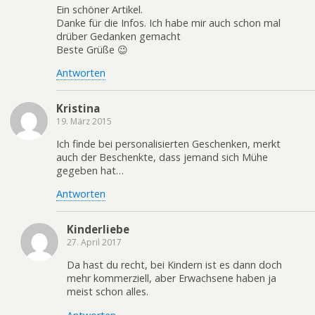
Ein schöner Artikel.
Danke für die Infos. Ich habe mir auch schon mal
drüber Gedanken gemacht
Beste Grüße 😉
Antworten
Kristina
19. März 2015
Ich finde bei personalisierten Geschenken, merkt
auch der Beschenkte, dass jemand sich Mühe
gegeben hat…
Antworten
Kinderliebe
27. April 2017
Da hast du recht, bei Kindern ist es dann doch
mehr kommerziell, aber Erwachsene haben ja
meist schon alles.