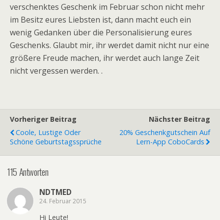
verschenktes Geschenk im Februar schon nicht mehr
im Besitz eures Liebsten ist, dann macht euch ein
wenig Gedanken über die Personalisierung eures
Geschenks. Glaubt mir, ihr werdet damit nicht nur eine
größere Freude machen, ihr werdet auch lange Zeit
nicht vergessen werden. .
Vorheriger Beitrag
Nächster Beitrag
Coole, Lustige Oder
20% Geschenkgutschein Auf
Schöne Geburtstagssprüche
Lern-App CoboCards
115 Antworten
NDTMED
24. Februar 2015
Hi Leute!