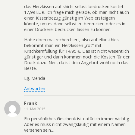
das Herzkissen auf shirts-selbst-bedrucken kostet
17,99 EUR. Ich frage mich gerade, ob man nicht auch
einen Kissenbezug günstig im Web ersteigern
könnte, um es dann selbst zu bedrucken oder es in
einer Druckerei bedrucken lassen zu können.
Habe eben mal recherchiert, also auf elian-thies
bekommt man ein Herzkissen „rot“ mit
Kirschkernfüllung für 14,95 €. Das ist nicht wesentlich
günstiger und dann kommen noch die Kosten für den
Druck dazu. Nee, da ist dein Angebot wohl noch das
Beste.
Lg. Merida
Antworten
Frank
11. Mai 2015
Ein persönliches Geschenk ist natürlich immer wichtig.
Aber es muss nicht zwangsläufig mit einem Namen
versehen sein…