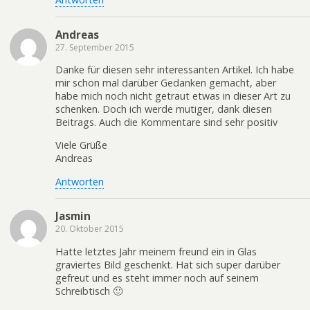
Andreas
27. September 2015
Danke für diesen sehr interessanten Artikel. Ich habe
mir schon mal darüber Gedanken gemacht, aber
habe mich noch nicht getraut etwas in dieser Art zu
schenken. Doch ich werde mutiger, dank diesen
Beitrags. Auch die Kommentare sind sehr positiv
Viele Grüße
Andreas
Antworten
Jasmin
20. Oktober 2015
Hatte letztes Jahr meinem freund ein in Glas
graviertes Bild geschenkt. Hat sich super darüber
gefreut und es steht immer noch auf seinem
Schreibtisch 🙂