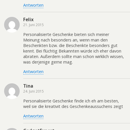
Antworten
Felix
21. Juni 2015
Personalisierte Geschenke bieten sich meiner
Meinung nach besonders an, wenn man den
Beschenkten bzw. die Beschenkte besonders gut
kennt. Bei flüchtig Bekannten würde ich eher davon
abraten. Außerdem sollte man schon wirklich wissen,
was derjenige gerne mag.
Antworten
Tina
24. Juni 2015
Personalisierte Geschenke finde ich eh am besten,
weil sie die kreativit des Geschenkeaussuchens zeigt
Antworten