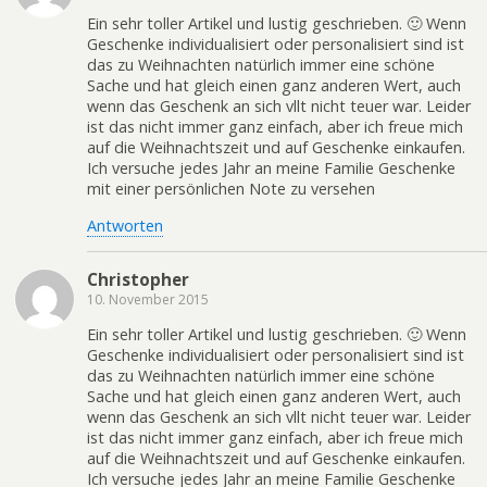
Ein sehr toller Artikel und lustig geschrieben. 🙂 Wenn
Geschenke individualisiert oder personalisiert sind ist
das zu Weihnachten natürlich immer eine schöne
Sache und hat gleich einen ganz anderen Wert, auch
wenn das Geschenk an sich vllt nicht teuer war. Leider
ist das nicht immer ganz einfach, aber ich freue mich
auf die Weihnachtszeit und auf Geschenke einkaufen.
Ich versuche jedes Jahr an meine Familie Geschenke
mit einer persönlichen Note zu versehen
Antworten
Christopher
10. November 2015
Ein sehr toller Artikel und lustig geschrieben. 🙂 Wenn
Geschenke individualisiert oder personalisiert sind ist
das zu Weihnachten natürlich immer eine schöne
Sache und hat gleich einen ganz anderen Wert, auch
wenn das Geschenk an sich vllt nicht teuer war. Leider
ist das nicht immer ganz einfach, aber ich freue mich
auf die Weihnachtszeit und auf Geschenke einkaufen.
Ich versuche jedes Jahr an meine Familie Geschenke