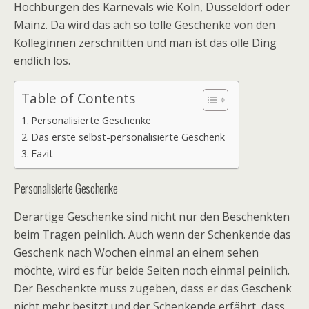
Hochburgen des Karnevals wie Köln, Düsseldorf oder
Mainz. Da wird das ach so tolle Geschenke von den
Kolleginnen zerschnitten und man ist das olle Ding
endlich los.
Table of Contents
Personalisierte Geschenke
Das erste selbst-personalisierte Geschenk
Fazit
Personalisierte Geschenke
Derartige Geschenke sind nicht nur den Beschenkten
beim Tragen peinlich. Auch wenn der Schenkende das
Geschenk nach Wochen einmal an einem sehen
möchte, wird es für beide Seiten noch einmal peinlich.
Der Beschenkte muss zugeben, dass er das Geschenk
nicht mehr besitzt und der Schenkende erfährt, dass