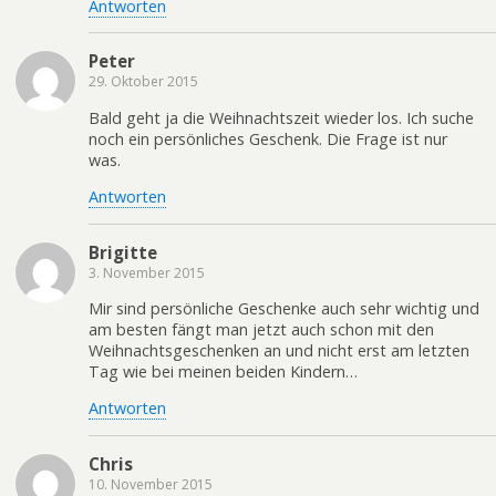
Antworten
Peter
29. Oktober 2015
Bald geht ja die Weihnachtszeit wieder los. Ich suche
noch ein persönliches Geschenk. Die Frage ist nur
was.
Antworten
Brigitte
3. November 2015
Mir sind persönliche Geschenke auch sehr wichtig und
am besten fängt man jetzt auch schon mit den
Weihnachtsgeschenken an und nicht erst am letzten
Tag wie bei meinen beiden Kindern…
Antworten
Chris
10. November 2015