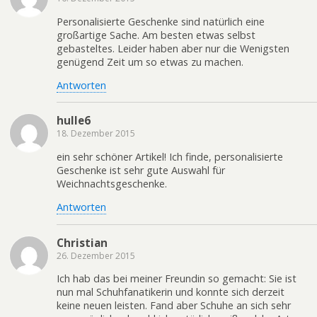
Personalisierte Geschenke sind natürlich eine
großartige Sache. Am besten etwas selbst
gebasteltes. Leider haben aber nur die Wenigsten
genügend Zeit um so etwas zu machen.
Antworten
hulle6
18. Dezember 2015
ein sehr schöner Artikel! Ich finde, personalisierte
Geschenke ist sehr gute Auswahl für
Weichnachtsgeschenke.
Antworten
Christian
26. Dezember 2015
Ich hab das bei meiner Freundin so gemacht: Sie ist
nun mal Schuhfanatikerin und konnte sich derzeit
keine neuen leisten. Fand aber Schuhe an sich sehr