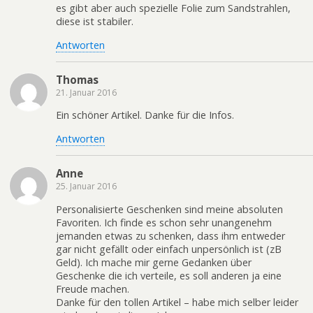
es gibt aber auch spezielle Folie zum Sandstrahlen,
diese ist stabiler.
Antworten
Thomas
21. Januar 2016
Ein schöner Artikel. Danke für die Infos.
Antworten
Anne
25. Januar 2016
Personalisierte Geschenken sind meine absoluten
Favoriten. Ich finde es schon sehr unangenehm
jemanden etwas zu schenken, dass ihm entweder
gar nicht gefällt oder einfach unpersönlich ist (zB
Geld). Ich mache mir gerne Gedanken über
Geschenke die ich verteile, es soll anderen ja eine
Freude machen.
Danke für den tollen Artikel – habe mich selber leider