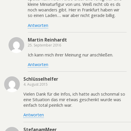
kleine Miniaturfigur von uns. Weiß nicht ob es ds
noch woanders gibt. Hier in Frankfurt haben wir
so einen Laden…. war aber nicht gerade billig.
Antworten
Martin Reinhardt
25. September 2016
Ich kann mich ihrer Meinung nur anschließen.
Antworten
Schlüsselhelfer
4. August 2015
Vielen Dank für die Infos, ich hatte auch schonmal so
eine Situation das mir etwas geschenkt wurde was
einfach total peinlich war.
Antworten
StefanamMeer