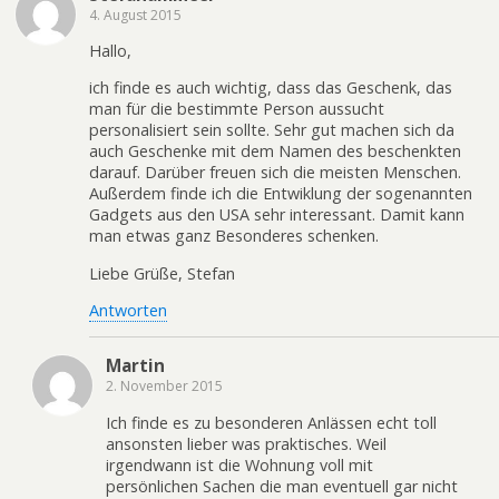
4. August 2015
Hallo,
ich finde es auch wichtig, dass das Geschenk, das
man für die bestimmte Person aussucht
personalisiert sein sollte. Sehr gut machen sich da
auch Geschenke mit dem Namen des beschenkten
darauf. Darüber freuen sich die meisten Menschen.
Außerdem finde ich die Entwiklung der sogenannten
Gadgets aus den USA sehr interessant. Damit kann
man etwas ganz Besonderes schenken.
Liebe Grüße, Stefan
Antworten
Martin
2. November 2015
Ich finde es zu besonderen Anlässen echt toll
ansonsten lieber was praktisches. Weil
irgendwann ist die Wohnung voll mit
persönlichen Sachen die man eventuell gar nicht