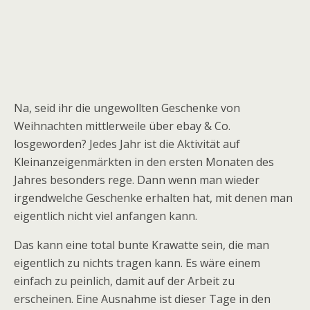
Na, seid ihr die ungewollten Geschenke von
Weihnachten mittlerweile über ebay & Co.
losgeworden? Jedes Jahr ist die Aktivität auf
Kleinanzeigenmärkten in den ersten Monaten des
Jahres besonders rege. Dann wenn man wieder
irgendwelche Geschenke erhalten hat, mit denen man
eigentlich nicht viel anfangen kann.
Das kann eine total bunte Krawatte sein, die man
eigentlich zu nichts tragen kann. Es wäre einem
einfach zu peinlich, damit auf der Arbeit zu
erscheinen. Eine Ausnahme ist dieser Tage in den