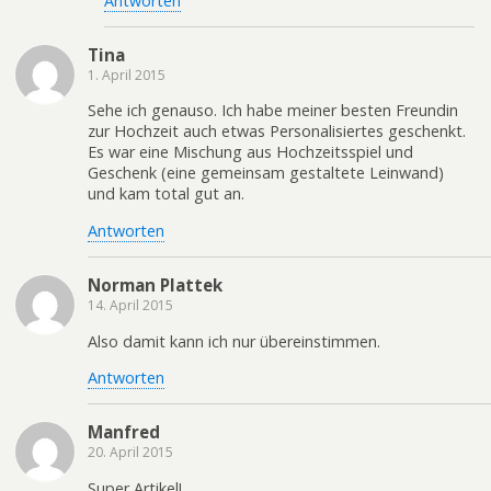
Antworten
Tina
1. April 2015
Sehe ich genauso. Ich habe meiner besten Freundin
zur Hochzeit auch etwas Personalisiertes geschenkt.
Es war eine Mischung aus Hochzeitsspiel und
Geschenk (eine gemeinsam gestaltete Leinwand)
und kam total gut an.
Antworten
Norman Plattek
14. April 2015
Also damit kann ich nur übereinstimmen.
Antworten
Manfred
20. April 2015
Super Artikel!