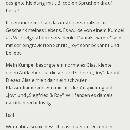
designte Kleidung mit z.B. coolen Sprüchen drauf
besaß.
Ich erinnere mich an das erste personalisierte
Geschenk meines Lebens. Es wurde von einem Kumpel
als Wichtelgeschenk verschenkt. Damals waren Gläser
mit der eingravierten Schrift „Joy“ sehr bekannt und
beliebt.
Mein Kumpel besorgte ein normales Glas, klebte
einen Aufkleber auf diesen und schrieb „Roy“ darauf.
Dieses Glas erhielt dann ein schwuler
Klassenkamerade von mir mit der Anspielung auf
„Joy“ und „Siegfried & Roy“. Wir fanden es damals
natürlich recht lustig.
Fazit
Wenn ihr also nicht wollt, dass euer im Dezember