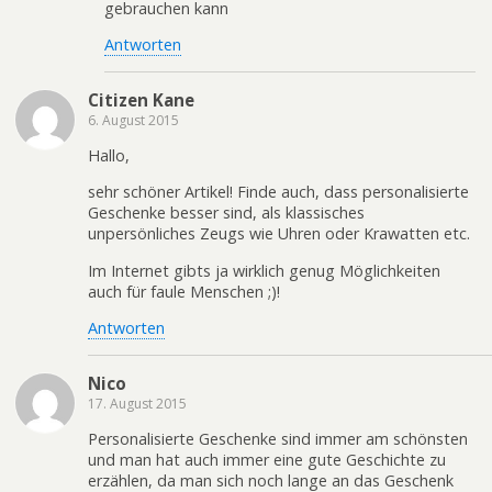
gebrauchen kann
Antworten
Citizen Kane
6. August 2015
Hallo,
sehr schöner Artikel! Finde auch, dass personalisierte
Geschenke besser sind, als klassisches
unpersönliches Zeugs wie Uhren oder Krawatten etc.
Im Internet gibts ja wirklich genug Möglichkeiten
auch für faule Menschen ;)!
Antworten
Nico
17. August 2015
Personalisierte Geschenke sind immer am schönsten
und man hat auch immer eine gute Geschichte zu
erzählen, da man sich noch lange an das Geschenk