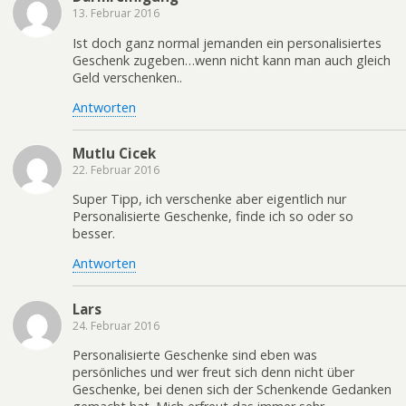
13. Februar 2016
Ist doch ganz normal jemanden ein personalisiertes
Geschenk zugeben…wenn nicht kann man auch gleich
Geld verschenken..
Antworten
Mutlu Cicek
22. Februar 2016
Super Tipp, ich verschenke aber eigentlich nur
Personalisierte Geschenke, finde ich so oder so
besser.
Antworten
Lars
24. Februar 2016
Personalisierte Geschenke sind eben was
persönliches und wer freut sich denn nicht über
Geschenke, bei denen sich der Schenkende Gedanken