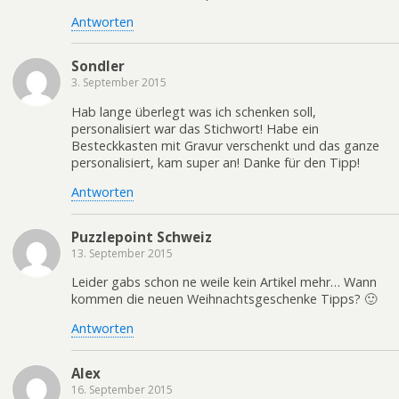
Antworten
Sondler
3. September 2015
Hab lange überlegt was ich schenken soll,
personalisiert war das Stichwort! Habe ein
Besteckkasten mit Gravur verschenkt und das ganze
personalisiert, kam super an! Danke für den Tipp!
Antworten
Puzzlepoint Schweiz
13. September 2015
Leider gabs schon ne weile kein Artikel mehr… Wann
kommen die neuen Weihnachtsgeschenke Tipps? 🙂
Antworten
Alex
16. September 2015