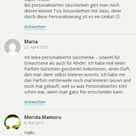
Bei personalisierten Geschenken gibt man noch
diesen kleinen Tick Besonderheit mit dazu, denn
durch diese Personalisierung ist es ein Unikat 🙂
Antworten
Maria
22. April 2015
Ich liebe personalisierte Geschenke – sowohl für
Erwachsene als auch für Kinder. Ich habe mal einen
Parfüm-Gutschein geschenkt bekommen, einen Duft,
den man dann selbst kreieren konnte. Ich habe mir
das Parfüm mittlerweile noch mal kreieren lassen und
noch mal gekauft, weil so was Personalisiertes echt
schön war, wenn man ganz frei entscheiden kann.
Antworten
Merida Mamoru
8. Mai 2015
Hallo,