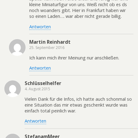
kleine Miniaturfigur von uns. Weiß nicht ob es ds
noch woanders gibt. Hier in Frankfurt haben wir
so einen Laden…. war aber nicht gerade billig.
Antworten
Martin Reinhardt
25. September 2016
Ich kann mich ihrer Meinung nur anschließen.
Antworten
Schlüsselhelfer
4. August 2015
Vielen Dank für die Infos, ich hatte auch schonmal so
eine Situation das mir etwas geschenkt wurde was
einfach total peinlich war.
Antworten
StefanamMeer