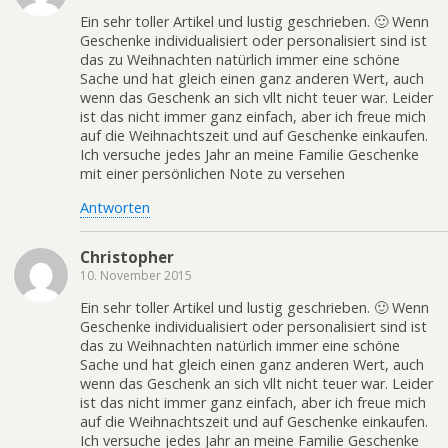
Ein sehr toller Artikel und lustig geschrieben. 🙂 Wenn
Geschenke individualisiert oder personalisiert sind ist
das zu Weihnachten natürlich immer eine schöne
Sache und hat gleich einen ganz anderen Wert, auch
wenn das Geschenk an sich vllt nicht teuer war. Leider
ist das nicht immer ganz einfach, aber ich freue mich
auf die Weihnachtszeit und auf Geschenke einkaufen.
Ich versuche jedes Jahr an meine Familie Geschenke
mit einer persönlichen Note zu versehen
Antworten
Christopher
10. November 2015
Ein sehr toller Artikel und lustig geschrieben. 🙂 Wenn
Geschenke individualisiert oder personalisiert sind ist
das zu Weihnachten natürlich immer eine schöne
Sache und hat gleich einen ganz anderen Wert, auch
wenn das Geschenk an sich vllt nicht teuer war. Leider
ist das nicht immer ganz einfach, aber ich freue mich
auf die Weihnachtszeit und auf Geschenke einkaufen.
Ich versuche jedes Jahr an meine Familie Geschenke