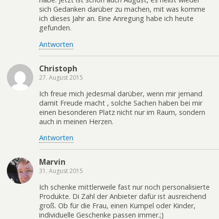
sich Gedanken darüber zu machen, mit was komme
ich dieses Jahr an. Eine Anregung habe ich heute
gefunden.
Antworten
Christoph
27. August 2015
Ich freue mich jedesmal darüber, wenn mir jemand
damit Freude macht , solche Sachen haben bei mir
einen besonderen Platz nicht nur im Raum, sondern
auch in meinen Herzen.
Antworten
Marvin
31. August 2015
Ich schenke mittlerweile fast nur noch personalisierte
Produkte. Di Zahl der Anbieter dafür ist ausreichend
groß. Ob für die Frau, einen Kumpel oder Kinder,
individuelle Geschenke passen immer.;)