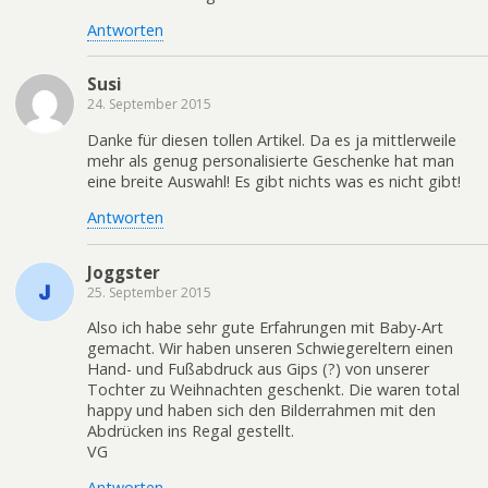
Antworten
Susi
24. September 2015
Danke für diesen tollen Artikel. Da es ja mittlerweile
mehr als genug personalisierte Geschenke hat man
eine breite Auswahl! Es gibt nichts was es nicht gibt!
Antworten
Joggster
25. September 2015
Also ich habe sehr gute Erfahrungen mit Baby-Art
gemacht. Wir haben unseren Schwiegereltern einen
Hand- und Fußabdruck aus Gips (?) von unserer
Tochter zu Weihnachten geschenkt. Die waren total
happy und haben sich den Bilderrahmen mit den
Abdrücken ins Regal gestellt.
VG
Antworten