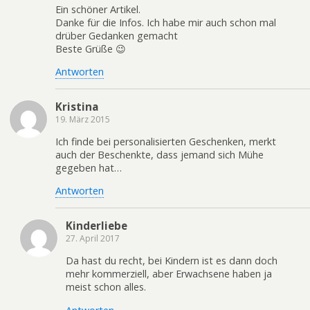
Ein schöner Artikel.
Danke für die Infos. Ich habe mir auch schon mal
drüber Gedanken gemacht
Beste Grüße 😉
Antworten
Kristina
19. März 2015
Ich finde bei personalisierten Geschenken, merkt
auch der Beschenkte, dass jemand sich Mühe
gegeben hat…
Antworten
Kinderliebe
27. April 2017
Da hast du recht, bei Kindern ist es dann doch
mehr kommerziell, aber Erwachsene haben ja
meist schon alles.