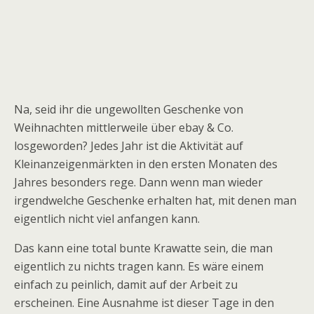
Na, seid ihr die ungewollten Geschenke von
Weihnachten mittlerweile über ebay & Co.
losgeworden? Jedes Jahr ist die Aktivität auf
Kleinanzeigenmärkten in den ersten Monaten des
Jahres besonders rege. Dann wenn man wieder
irgendwelche Geschenke erhalten hat, mit denen man
eigentlich nicht viel anfangen kann.
Das kann eine total bunte Krawatte sein, die man
eigentlich zu nichts tragen kann. Es wäre einem
einfach zu peinlich, damit auf der Arbeit zu
erscheinen. Eine Ausnahme ist dieser Tage in den