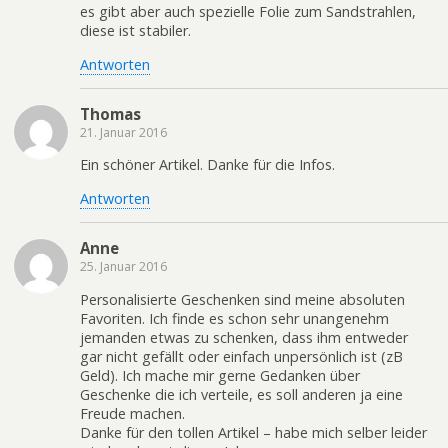
es gibt aber auch spezielle Folie zum Sandstrahlen,
diese ist stabiler.
Antworten
Thomas
21. Januar 2016
Ein schöner Artikel. Danke für die Infos.
Antworten
Anne
25. Januar 2016
Personalisierte Geschenken sind meine absoluten
Favoriten. Ich finde es schon sehr unangenehm
jemanden etwas zu schenken, dass ihm entweder
gar nicht gefällt oder einfach unpersönlich ist (zB
Geld). Ich mache mir gerne Gedanken über
Geschenke die ich verteile, es soll anderen ja eine
Freude machen.
Danke für den tollen Artikel – habe mich selber leider