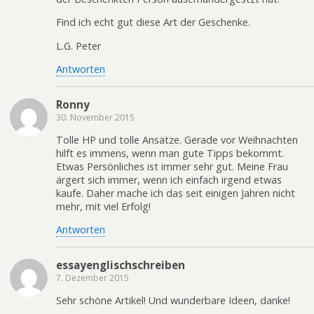
Find ich echt gut diese Art der Geschenke.
L.G. Peter
Antworten
Ronny
30. November 2015
Tolle HP und tolle Ansätze. Gerade vor Weihnachten
hilft es immens, wenn man gute Tipps bekommt.
Etwas Persönliches ist immer sehr gut. Meine Frau
ärgert sich immer, wenn ich einfach irgend etwas
kaufe. Daher mache ich das seit einigen Jahren nicht
mehr, mit viel Erfolg!
Antworten
essayenglischschreiben
7. Dezember 2015
Sehr schöne Artikel! Und wunderbare Ideen, danke!