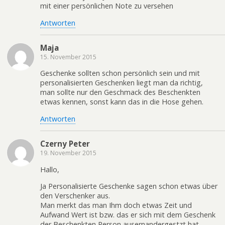
mit einer persönlichen Note zu versehen
Antworten
Maja
15. November 2015
Geschenke sollten schon persönlich sein und mit
personalisierten Geschenken liegt man da richtig,
man sollte nur den Geschmack des Beschenkten
etwas kennen, sonst kann das in die Hose gehen.
Antworten
Czerny Peter
19. November 2015
Hallo,
Ja Personalisierte Geschenke sagen schon etwas über
den Verschenker aus.
Man merkt das man Ihm doch etwas Zeit und
Aufwand Wert ist bzw. das er sich mit dem Geschenk
der Beschenkten Person ausernandergestzt hat.