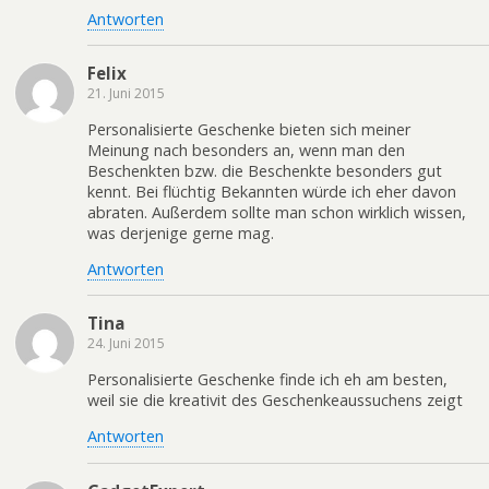
Antworten
Felix
21. Juni 2015
Personalisierte Geschenke bieten sich meiner
Meinung nach besonders an, wenn man den
Beschenkten bzw. die Beschenkte besonders gut
kennt. Bei flüchtig Bekannten würde ich eher davon
abraten. Außerdem sollte man schon wirklich wissen,
was derjenige gerne mag.
Antworten
Tina
24. Juni 2015
Personalisierte Geschenke finde ich eh am besten,
weil sie die kreativit des Geschenkeaussuchens zeigt
Antworten