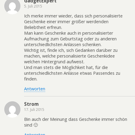
GadgetExpert
5. Juli 2015
Ich merke immer wieder, dass sich personalisierte
Geschenke einer immer größer werdenden
Beliebtheit erfreun.
Man kann Geschenke auch in personalisierter
Aufmachung zum Geburtstag oder zu anderen
unterschiedlichsten Anlässen schenken.
Wichtig ist, finde ich, sich Gedanken darüber zu
machen, welche personalisierte Geschenkidee
welchen Hintergrund aufweist.
Und man stets die Möglichkeit hat, für die
unterschiedlichsten Anlässe etwas Passendes zu
finden.
Antworten
Strom
17. Juli 2015
Bin auch der Meinung dass Geschenke immer schön
sind 🙂
Antworten