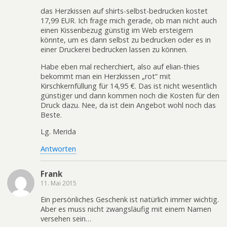
das Herzkissen auf shirts-selbst-bedrucken kostet
17,99 EUR. Ich frage mich gerade, ob man nicht auch
einen Kissenbezug günstig im Web ersteigern
könnte, um es dann selbst zu bedrucken oder es in
einer Druckerei bedrucken lassen zu können.
Habe eben mal recherchiert, also auf elian-thies
bekommt man ein Herzkissen „rot“ mit
Kirschkernfüllung für 14,95 €. Das ist nicht wesentlich
günstiger und dann kommen noch die Kosten für den
Druck dazu. Nee, da ist dein Angebot wohl noch das
Beste.
Lg. Merida
Antworten
Frank
11. Mai 2015
Ein persönliches Geschenk ist natürlich immer wichtig.
Aber es muss nicht zwangsläufig mit einem Namen
versehen sein…