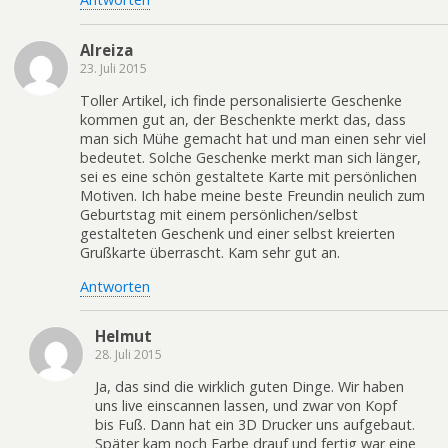
Alreiza
23. Juli 2015
Toller Artikel, ich finde personalisierte Geschenke
kommen gut an, der Beschenkte merkt das, dass
man sich Mühe gemacht hat und man einen sehr viel
bedeutet. Solche Geschenke merkt man sich länger,
sei es eine schön gestaltete Karte mit persönlichen
Motiven. Ich habe meine beste Freundin neulich zum
Geburtstag mit einem persönlichen/selbst
gestalteten Geschenk und einer selbst kreierten
Grußkarte überrascht. Kam sehr gut an.
Antworten
Helmut
28. Juli 2015
Ja, das sind die wirklich guten Dinge. Wir haben
uns live einscannen lassen, und zwar von Kopf
bis Fuß. Dann hat ein 3D Drucker uns aufgebaut.
Später kam noch Farbe drauf und fertig war eine