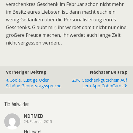
verschenktes Geschenk im Februar schon nicht mehr
im Besitz eures Liebsten ist, dann macht euch ein
wenig Gedanken über die Personalisierung eures
Geschenks. Glaubt mir, ihr werdet damit nicht nur eine
größere Freude machen, ihr werdet auch lange Zeit
nicht vergessen werden. .
Vorheriger Beitrag
Nächster Beitrag
Coole, Lustige Oder
20% Geschenkgutschein Auf
Schöne Geburtstagssprüche
Lern-App CoboCards
115 Antworten
NDTMED
24. Februar 2015
Hi Leute!