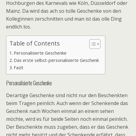
Hochburgen des Karnevals wie Köln, Düsseldorf oder
Mainz. Da wird das ach so tolle Geschenke von den
Kolleginnen zerschnitten und man ist das olle Ding
endlich los.
Table of Contents
Personalisierte Geschenke
Das erste selbst-personalisierte Geschenk
Fazit
Personalisierte Geschenke
Derartige Geschenke sind nicht nur den Beschenkten
beim Tragen peinlich. Auch wenn der Schenkende das
Geschenk nach Wochen einmal an einem sehen
möchte, wird es für beide Seiten noch einmal peinlich.
Der Beschenkte muss zugeben, dass er das Geschenk
nicht mehr besitzt und der Schenkende erfährt, dass