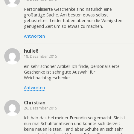
Personalisierte Geschenke sind natürlich eine
großartige Sache. Am besten etwas selbst
gebasteltes. Leider haben aber nur die Wenigsten
genügend Zeit um so etwas zu machen.
Antworten
hulle6
18. Dezember 2015
ein sehr schöner Artikel! Ich finde, personalisierte
Geschenke ist sehr gute Auswahl für
Weichnachtsgeschenke.
Antworten
Christian
26. Dezember 2015
Ich hab das bei meiner Freundin so gemacht: Sie ist
nun mal Schuhfanatikerin und konnte sich derzeit
keine neuen leisten. Fand aber Schuhe an sich sehr