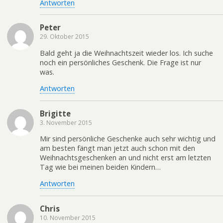
Antworten
Peter
29. Oktober 2015
Bald geht ja die Weihnachtszeit wieder los. Ich suche
noch ein persönliches Geschenk. Die Frage ist nur
was.
Antworten
Brigitte
3. November 2015
Mir sind persönliche Geschenke auch sehr wichtig und
am besten fängt man jetzt auch schon mit den
Weihnachtsgeschenken an und nicht erst am letzten
Tag wie bei meinen beiden Kindern…
Antworten
Chris
10. November 2015