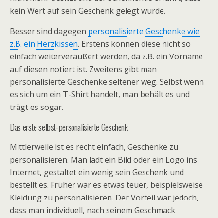
kein Wert auf sein Geschenk gelegt wurde.
Besser sind dagegen
personalisierte Geschenke wie
z.B. ein Herzkissen
. Erstens können diese nicht so
einfach weiterveräußert werden, da z.B. ein Vorname
auf diesen notiert ist. Zweitens gibt man
personalisierte Geschenke seltener weg. Selbst wenn
es sich um ein T-Shirt handelt, man behält es und
trägt es sogar.
Das erste selbst-personalisierte Geschenk
Mittlerweile ist es recht einfach, Geschenke zu
personalisieren. Man lädt ein Bild oder ein Logo ins
Internet, gestaltet ein wenig sein Geschenk und
bestellt es. Früher war es etwas teuer, beispielsweise
Kleidung zu personalisieren. Der Vorteil war jedoch,
dass man individuell, nach seinem Geschmack