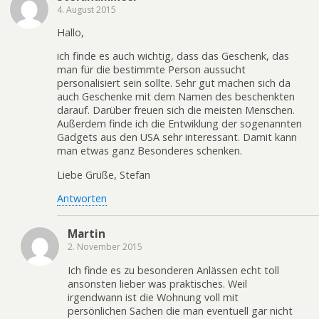
4. August 2015
Hallo,
ich finde es auch wichtig, dass das Geschenk, das
man für die bestimmte Person aussucht
personalisiert sein sollte. Sehr gut machen sich da
auch Geschenke mit dem Namen des beschenkten
darauf. Darüber freuen sich die meisten Menschen.
Außerdem finde ich die Entwiklung der sogenannten
Gadgets aus den USA sehr interessant. Damit kann
man etwas ganz Besonderes schenken.
Liebe Grüße, Stefan
Antworten
Martin
2. November 2015
Ich finde es zu besonderen Anlässen echt toll
ansonsten lieber was praktisches. Weil
irgendwann ist die Wohnung voll mit
persönlichen Sachen die man eventuell gar nicht