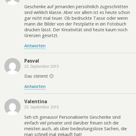
Geschenke auf jemanden persöhnlich zugeschnitten
sind wirklich klasse. Aber vor allem ist es heute schon
gar nicht mal teuer. Ob bedruckte Tasse oder wenn
mann die Bilder von der Festplatte in ein Fotobuch
drucken lässt. Der Kreativität sind heute kaum noch
Grenzen gesetzt.
Antworten
Pasval
23. September 2015
Das stimmt 🙂
Antworten
Valentina
23. September 2015
Seh ich genauso! Personalisierte Geschenke sind
einfach viel privater und darüber freuen sich die
meisten auch, als über bedeutungslose Sachen, die
man schnell mal gekauft hat!