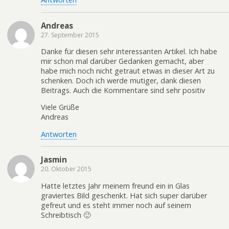
Andreas
27. September 2015
Danke für diesen sehr interessanten Artikel. Ich habe
mir schon mal darüber Gedanken gemacht, aber
habe mich noch nicht getraut etwas in dieser Art zu
schenken. Doch ich werde mutiger, dank diesen
Beitrags. Auch die Kommentare sind sehr positiv
Viele Grüße
Andreas
Antworten
Jasmin
20. Oktober 2015
Hatte letztes Jahr meinem freund ein in Glas
graviertes Bild geschenkt. Hat sich super darüber
gefreut und es steht immer noch auf seinem
Schreibtisch 🙂