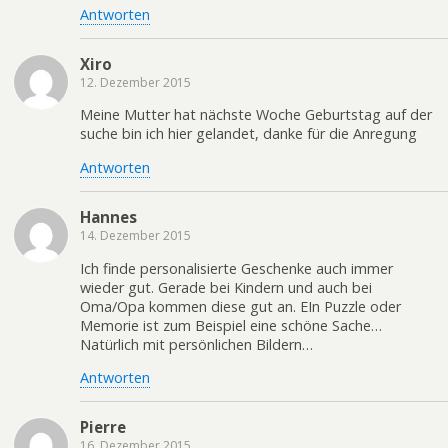
Antworten
Xiro
12. Dezember 2015
Meine Mutter hat nächste Woche Geburtstag auf der
suche bin ich hier gelandet, danke für die Anregung
Antworten
Hannes
14. Dezember 2015
Ich finde personalisierte Geschenke auch immer
wieder gut. Gerade bei Kindern und auch bei
Oma/Opa kommen diese gut an. EIn Puzzle oder
Memorie ist zum Beispiel eine schöne Sache…
Natürlich mit persönlichen Bildern…
Antworten
Pierre
16. Dezember 2015