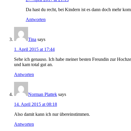
Da hast du recht, bei Kindern ist es dann doch mehr kom
Antworten
Tina
says
1. April 2015 at 17:44
Sehe ich genauso. Ich habe meiner besten Freundin zur Hochze
und kam total gut an.
Antworten
Norman Plattek
says
14. April 2015 at 08:18
Also damit kann ich nur übereinstimmen.
Antworten