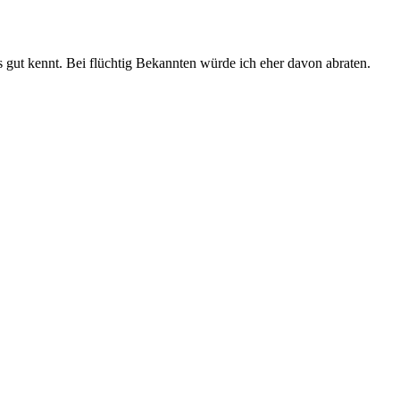
gut kennt. Bei flüchtig Bekannten würde ich eher davon abraten.