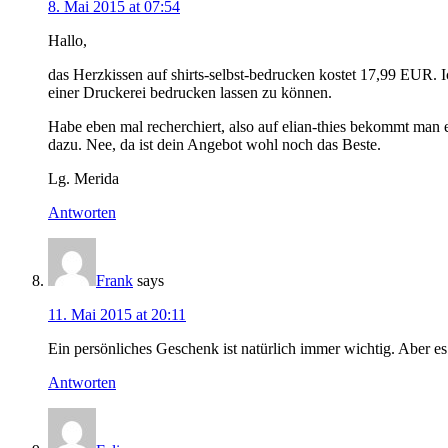
8. Mai 2015 at 07:54
Hallo,
das Herzkissen auf shirts-selbst-bedrucken kostet 17,99 EUR. 
einer Druckerei bedrucken lassen zu können.
Habe eben mal recherchiert, also auf elian-thies bekommt man 
dazu. Nee, da ist dein Angebot wohl noch das Beste.
Lg. Merida
Antworten
Frank
says
11. Mai 2015 at 20:11
Ein persönliches Geschenk ist natürlich immer wichtig. Aber 
Antworten