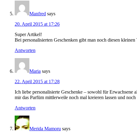
Manfred
says
20. April 2015 at 17:26
Super Artikel!
Bei personalisierten Geschenken gibt man noch diesen kleinen T
Antworten
Maria
says
22. April 2015 at 17:28
Ich liebe personalisierte Geschenke – sowohl für Erwachsene 
mir das Parfüm mittlerweile noch mal kreieren lassen und noch 
Antworten
Merida Mamoru
says