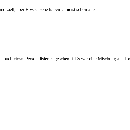
merziell, aber Erwachsene haben ja meist schon alles.
it auch etwas Personalisiertes geschenkt. Es war eine Mischung aus H