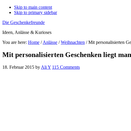
Skip to main content
Skip to primary sidebar
Die Geschenkefreunde
Ideen, Anlässe & Kurioses
You are here:
Home
/
Anlässe
/
Weihnachten
/
Mit personalisierten G
Mit personalisierten Geschenken liegt ma
18. Februar 2015
by
Ali Y
115 Comments