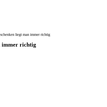
eschenken liegt man immer richtig
n immer richtig