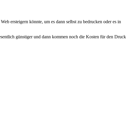
 Web ersteigern könnte, um es dann selbst zu bedrucken oder es in
 wesentlich günstiger und dann kommen noch die Kosten für den Druck