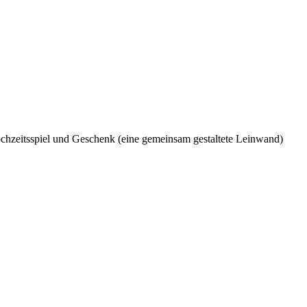
ochzeitsspiel und Geschenk (eine gemeinsam gestaltete Leinwand)