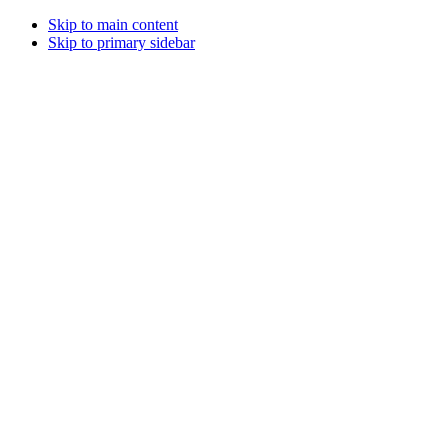
Skip to main content
Skip to primary sidebar