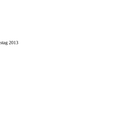
stag 2013