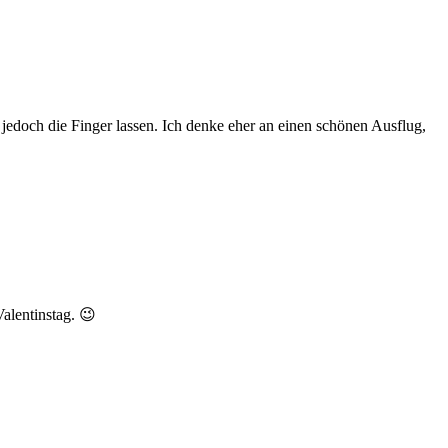
jedoch die Finger lassen. Ich denke eher an einen schönen Ausflug,
alentinstag. 😉