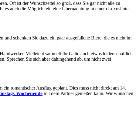
. Oft ist der Wunschzettel so groß, dass Sie gar nicht alle zu
t es auch die Möglichkeit, eine Übernachtung in einem Luxushotel
n und schenken Sie dazu ein paar ausgefallene Biere, die es nicht im
Handwerker. Vielleicht sammelt Ihr Gatte auch etwas leidenschaftlich
ren. Sprechen Sie sich aber dahingehend ab, um nicht zwei
m ein romantischer Ausflug geplant. Dies muss nicht direkt am 14.
tinstags-Wochenende
mit dem Partner genießen kann. Wir wünschen