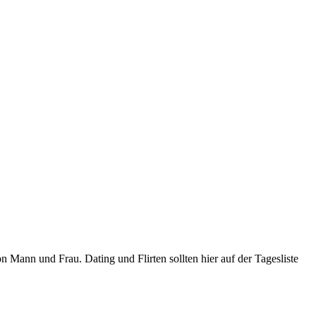
Mann und Frau. Dating und Flirten sollten hier auf der Tagesliste