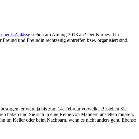
schenk-Anlässe
stehen am Anfang 2013 an? Der Karneval in
 Freund und Freundin rechtzeitig eintreffen bzw. organisiert sind.
besorgen, er wäre ja bis zum 14. Februar verwelkt. Bestellen Sie
trieb haben und Sie sich in eine Reihe von Männern anstellen müssen,
 ihn im Keller oder beim Nachbarn, wenn es nicht anders geht. Ebenso