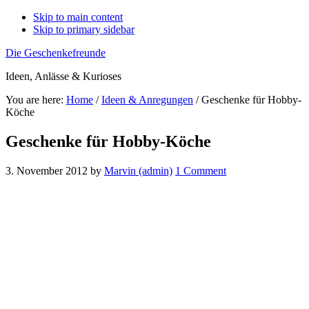
Skip to main content
Skip to primary sidebar
Die Geschenkefreunde
Ideen, Anlässe & Kurioses
You are here:
Home
/
Ideen & Anregungen
/
Geschenke für Hobby-
Köche
Geschenke für Hobby-Köche
3. November 2012
by
Marvin (admin)
1 Comment