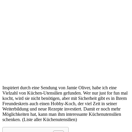
Inspiriert durch eine Sendung von Jamie Oliver, habe ich eine
Vielzahl von Küchen-Utensilien gefunden. Wer nur just for fun mal
kocht, wird sie nicht benötigen, aber mit Sicherheit gibt es in Ihrem
Freundeskreis auch einen Hobby-Koch, der viel Zeit in seiner
Weiterbildung und neue Rezepte investiert. Damit er noch mehr
Möglichkeiten hat, kann man ihm interessante Küchenutensilien
schenken. (Liste aller Küchenutensilien)