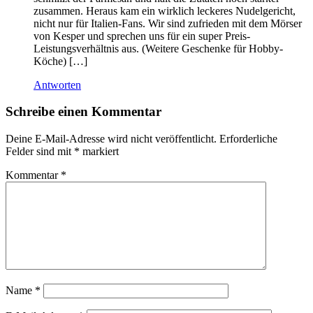
zusammen. Heraus kam ein wirklich leckeres Nudelgericht,
nicht nur für Italien-Fans. Wir sind zufrieden mit dem Mörser
von Kesper und sprechen uns für ein super Preis-
Leistungsverhältnis aus. (Weitere Geschenke für Hobby-
Köche) […]
Antworten
Schreibe einen Kommentar
Deine E-Mail-Adresse wird nicht veröffentlicht.
Erforderliche
Felder sind mit
*
markiert
Kommentar
*
Name
*