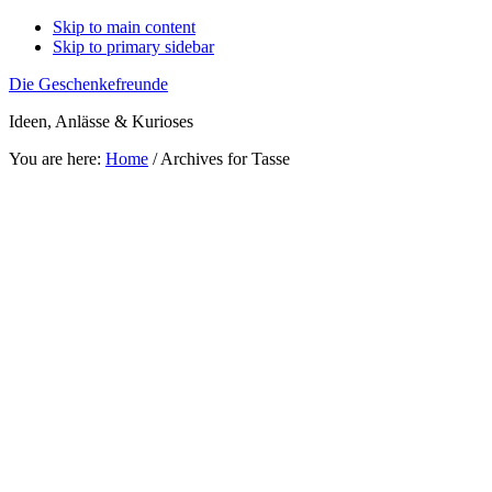
Skip to main content
Skip to primary sidebar
Die Geschenkefreunde
Ideen, Anlässe & Kurioses
You are here:
Home
/
Archives for Tasse