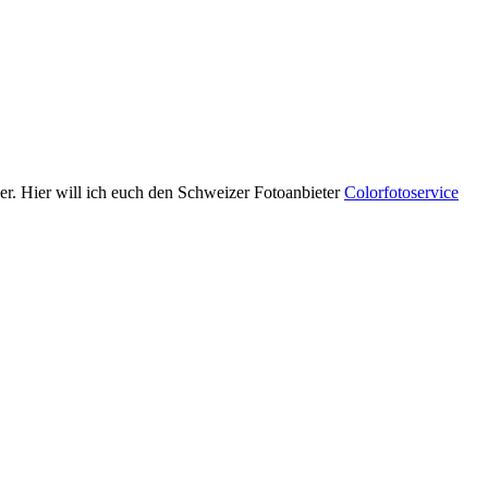
er. Hier will ich euch den Schweizer Fotoanbieter
Colorfotoservice