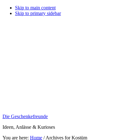
Skip to main content
Skip to primary sidebar
Die Geschenkefreunde
Ideen, Anlässe & Kurioses
You are here:
Home
/
Archives for Kostüm