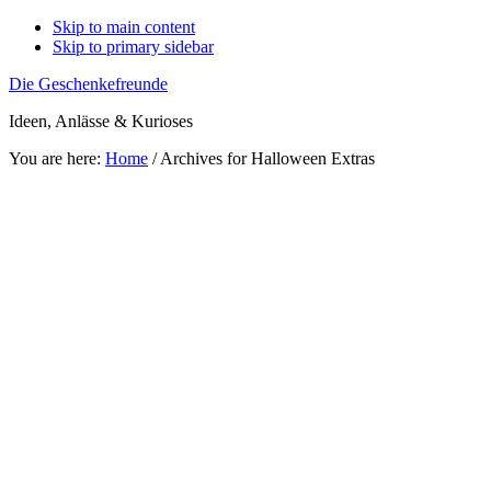
Skip to main content
Skip to primary sidebar
Die Geschenkefreunde
Ideen, Anlässe & Kurioses
You are here:
Home
/
Archives for Halloween Extras