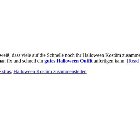
weiß, dass viele auf die Schnelle noch ihr Halloween Kostüm zusammens
an fix und schnell ein
gutes Halloween Outfit
anfertigen kann.
[Read
xtras
,
Halloween Kostüm zusammenstellen