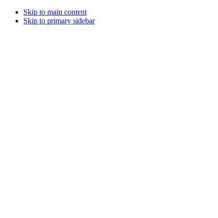
Skip to main content
Skip to primary sidebar