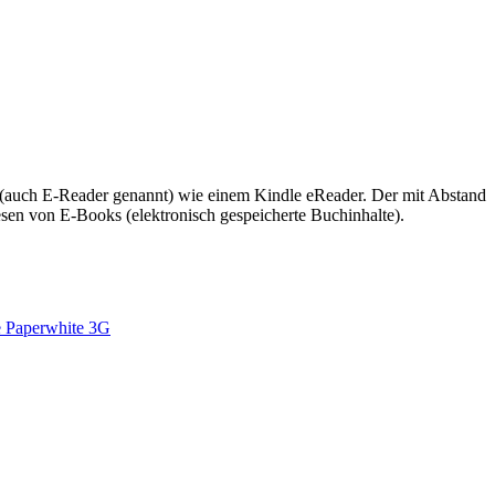
 (auch E-Reader genannt) wie einem Kindle eReader. Der mit Abstand
esen von E-Books (elektronisch gespeicherte Buchinhalte).
e Paperwhite 3G