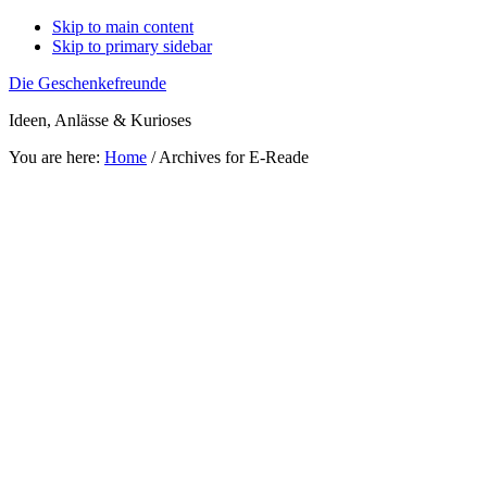
Skip to main content
Skip to primary sidebar
Die Geschenkefreunde
Ideen, Anlässe & Kurioses
You are here:
Home
/
Archives for E-Reade