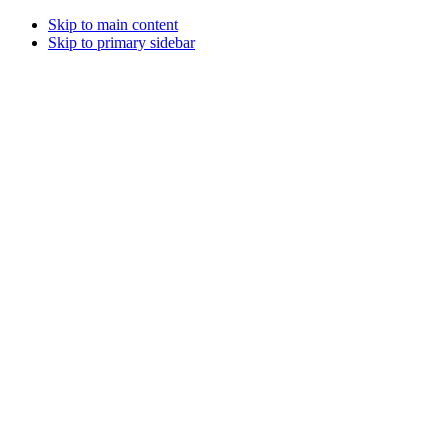
Skip to main content
Skip to primary sidebar