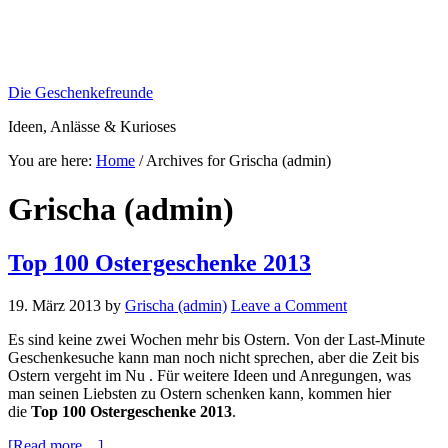
Die Geschenkefreunde
Ideen, Anlässe & Kurioses
You are here:
Home
/
Archives for Grischa (admin)
Grischa (admin)
Top 100 Ostergeschenke 2013
19. März 2013
by
Grischa (admin)
Leave a Comment
Es sind keine zwei Wochen mehr bis Ostern. Von der Last-Minute
Geschenkesuche kann man noch nicht sprechen, aber die Zeit bis
Ostern vergeht im Nu . Für weitere Ideen und Anregungen, was
man seinen Liebsten zu Ostern schenken kann, kommen hier
die
Top 100 Ostergeschenke 2013
.
about
[Read more…]