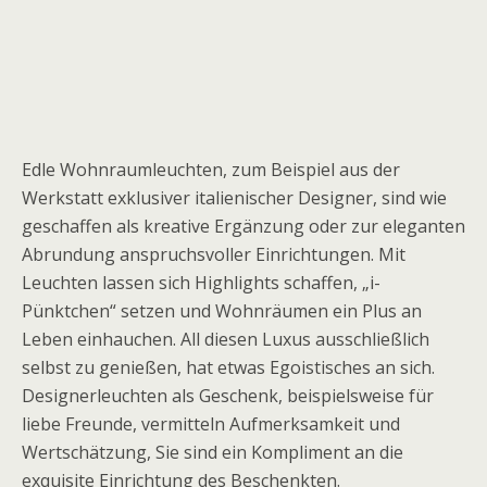
Edle Wohnraumleuchten, zum Beispiel aus der
Werkstatt exklusiver italienischer Designer, sind wie
geschaffen als kreative Ergänzung oder zur eleganten
Abrundung anspruchsvoller Einrichtungen. Mit
Leuchten lassen sich Highlights schaffen, „i-
Pünktchen“ setzen und Wohnräumen ein Plus an
Leben einhauchen. All diesen Luxus ausschließlich
selbst zu genießen, hat etwas Egoistisches an sich.
Designerleuchten als Geschenk, beispielsweise für
liebe Freunde, vermitteln Aufmerksamkeit und
Wertschätzung, Sie sind ein Kompliment an die
exquisite Einrichtung des Beschenkten.