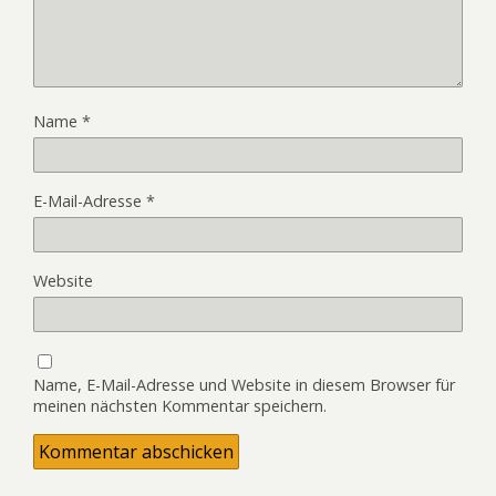
Name
*
E-Mail-Adresse
*
Website
Name, E-Mail-Adresse und Website in diesem Browser für
meinen nächsten Kommentar speichern.