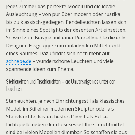
jedes Zimmer das perfekte Modell und die ideale
Ausleuchtung – von pur über modern oder rustikal
bis zu klassisch-gediegen. Pendelleuchten lassen sich
im Sinne eines Spotlights der dezenten Art einsetzen.
So wird zum Beispiel mit einer Pendelleuchte die edle
Designer-Essgruppe zum einladenden Mittelpunkt
eines Raumes. Dazu findet sich noch mehr auf
schnebe.de
– wunderschöne Leuchten und viele
spannende Ideen zum Thema.
Stehleuchten und Tischleuchten – die Universalgenies unter den
Leuchten
Stehleuchten, je nach Einrichtungsstil als klassisches
Model, im Stil einer modernen Skulptur oder als
Stativleuchte, leisten besten Dienst als Extra-
Lichtquelle neben dem Lesesessel. Ihre Leuchtmittel
sind bei vielen Modellen dimmbar. So schaffen sie aus