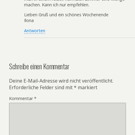
machen. Kann ich nur empfehlen.
Lieben Gruß und ein schönes Wochenende
Ilona
Antworten
Schreibe einen Kommentar
Deine E-Mail-Adresse wird nicht veröffentlicht.
Erforderliche Felder sind mit
*
markiert
Kommentar
*