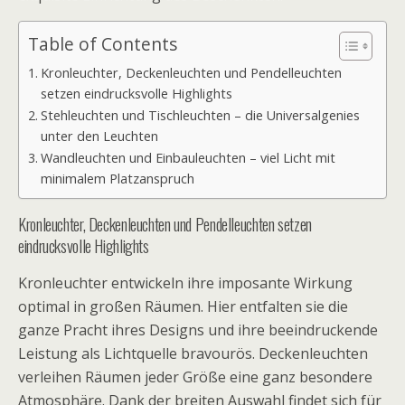
Table of Contents
Kronleuchter, Deckenleuchten und Pendelleuchten
setzen eindrucksvolle Highlights
Stehleuchten und Tischleuchten – die Universalgenies
unter den Leuchten
Wandleuchten und Einbauleuchten – viel Licht mit
minimalem Platzanspruch
Kronleuchter, Deckenleuchten und Pendelleuchten setzen
eindrucksvolle Highlights
Kronleuchter entwickeln ihre imposante Wirkung
optimal in großen Räumen. Hier entfalten sie die
ganze Pracht ihres Designs und ihre beeindruckende
Leistung als Lichtquelle bravourös. Deckenleuchten
verleihen Räumen jeder Größe eine ganz besondere
Atmosphäre. Dank der breiten Auswahl findet sich für