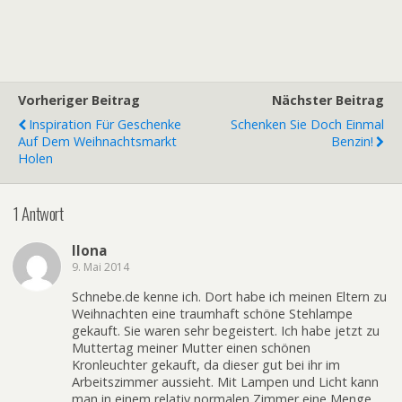
Vorheriger Beitrag
Nächster Beitrag
Inspiration Für Geschenke
Schenken Sie Doch Einmal
Auf Dem Weihnachtsmarkt
Benzin!
Holen
1 Antwort
Ilona
9. Mai 2014
Schnebe.de kenne ich. Dort habe ich meinen Eltern zu
Weihnachten eine traumhaft schöne Stehlampe
gekauft. Sie waren sehr begeistert. Ich habe jetzt zu
Muttertag meiner Mutter einen schönen
Kronleuchter gekauft, da dieser gut bei ihr im
Arbeitszimmer aussieht. Mit Lampen und Licht kann
man in einem relativ normalen Zimmer eine Menge