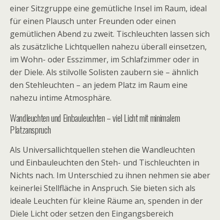
einer Sitzgruppe eine gemütliche Insel im Raum, ideal
für einen Plausch unter Freunden oder einen
gemütlichen Abend zu zweit. Tischleuchten lassen sich
als zusätzliche Lichtquellen nahezu überall einsetzen,
im Wohn- oder Esszimmer, im Schlafzimmer oder in
der Diele. Als stilvolle Solisten zaubern sie – ähnlich
den Stehleuchten – an jedem Platz im Raum eine
nahezu intime Atmosphäre.
Wandleuchten und Einbauleuchten – viel Licht mit minimalem
Platzanspruch
Als Universallichtquellen stehen die Wandleuchten
und Einbauleuchten den Steh- und Tischleuchten in
Nichts nach. Im Unterschied zu ihnen nehmen sie aber
keinerlei Stellfläche in Anspruch. Sie bieten sich als
ideale Leuchten für kleine Räume an, spenden in der
Diele Licht oder setzen den Eingangsbereich