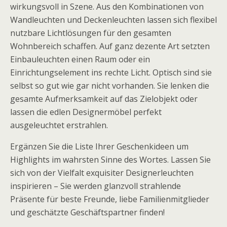
wirkungsvoll in Szene. Aus den Kombinationen von
Wandleuchten und Deckenleuchten lassen sich flexibel
nutzbare Lichtlösungen für den gesamten
Wohnbereich schaffen. Auf ganz dezente Art setzten
Einbauleuchten einen Raum oder ein
Einrichtungselement ins rechte Licht. Optisch sind sie
selbst so gut wie gar nicht vorhanden. Sie lenken die
gesamte Aufmerksamkeit auf das Zielobjekt oder
lassen die edlen Designermöbel perfekt
ausgeleuchtet erstrahlen.
Ergänzen Sie die Liste Ihrer Geschenkideen um
Highlights im wahrsten Sinne des Wortes. Lassen Sie
sich von der Vielfalt exquisiter Designerleuchten
inspirieren – Sie werden glanzvoll strahlende
Präsente für beste Freunde, liebe Familienmitglieder
und geschätzte Geschäftspartner finden!