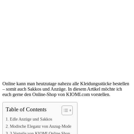
Online kann man heutzutage nahezu alle Kleidungsstücke bestellen
– somit auch Sakkos und Anzüge. In diesem Artikel möchte ich
euch gerne den Online-Shop von KIOMI.com vorstellen.
Table of Contents
Edle Anzüge und Sakkos
Modische Eleganz von Anzug-Mode
3 Vorteile von KIOMI Online Shop