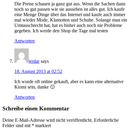
Die Preise schauen ja ganz gut aus. Wenn die Sachen dann
noch so gut passen wie sie aussehen ist alles gut. Ich kaufe
eine Menge Dinge über das Internet und kaufe auch immer
mal wieder Mode, Klamotten und Schuhe. Solange man ein
Umtauschrecht hat, hat es bisher auch noch nie Probleme
gegeben. Ich werde den Shop die Tage mal testen
Antworten
jerdar
says
18. August 2013 at 02:52
Ich wurde oft online gekauft, aber es kann eine alternative
Kiomi sein, danke 🙂
Antworten
Schreibe einen Kommentar
Deine E-Mail-Adresse wird nicht veröffentlicht.
Erforderliche
Felder sind mit
*
markiert