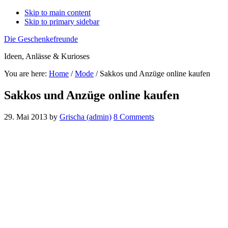
Skip to main content
Skip to primary sidebar
Die Geschenkefreunde
Ideen, Anlässe & Kurioses
You are here:
Home
/
Mode
/
Sakkos und Anzüge online kaufen
Sakkos und Anzüge online kaufen
29. Mai 2013
by
Grischa (admin)
8 Comments