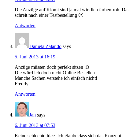
Die Anzüge auf Kiomi sind ja mal wirklich farbenfroh. Das
schreit nach einer Testbestellung 🙂
Antworten
Daniela Zalando
says
5. Juni 2013 at 16:19
Anzüge müssen doch perfekt sitzen ;O
Die würd ich doch nicht Online Bestellen.
Manche Sachen verstehe ich einfach nicht!
Freddy
Antworten
Jan
says
6. Juni 2013 at 07:53
Keine schlechte Idee. Ich glaube dass sich das Konzept,