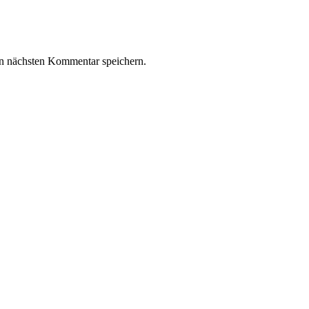
n nächsten Kommentar speichern.