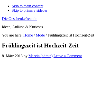
Skip to main content
Skip to primary sidebar
Die Geschenkefreunde
Ideen, Anlässe & Kurioses
You are here:
Home
/
Mode
/
Frühlingszeit ist Hochzeit-Zeit
Frühlingszeit ist Hochzeit-Zeit
8. März 2013
by
Marvin (admin)
Leave a Comment